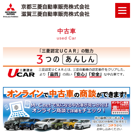
中古車
used Car