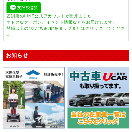
乙訓店のLINE公式アカウントが出来ました！
オトクなクーポン、イベント情報などをお届けします。
登録は上の”友だち追加”をタップまたはクリックしてくださ
い！
お知らせ