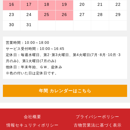
16
17
18
19
20
21
22
23
24
25
26
27
28
29
30
31
営業時間：10:00～18:00
サービス受付時間：10:00～16:45
定休日：毎週水曜日、第2･第3火曜日、第4火曜日(7月･8月･10月･3
月のみ)、第1火曜日(7月のみ)
他休日：年末年始、ＧＷ、盆休み
※色の付いた日は定休日です。
年間 カレンダーはこちら
会社概要
プライバシーポリシー
情報セキュリティポリシー
古物営業法に基づく表示