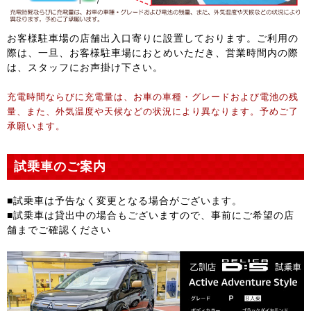
お客様駐車場の店舗出入口寄りに設置しております。ご利用の
際は、一旦、お客様駐車場におとめいただき、営業時間内の際
は、スタッフにお声掛け下さい。
充電時間ならびに充電量は、お車の車種・グレードおよび電池の残
量、また、外気温度や天候などの状況により異なります。予めご了
承願います。
試乗車のご案内
■試乗車は予告なく変更となる場合がございます。
■試乗車は貸出中の場合もございますので、事前にご希望の店
舗までご確認ください