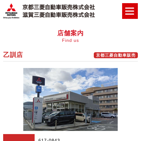
店舗案内
Find us
乙訓店
京都三菱自動車販売
617-0843